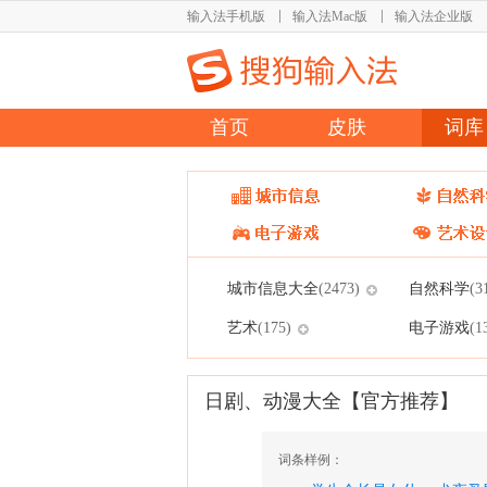
输入法手机版
输入法Mac版
输入法企业版
首页
皮肤
词库
城市信息大全
自然科学
(2473)
(3
艺术
电子游戏
(175)
(1
日剧、动漫大全【官方推荐】
词条样例：