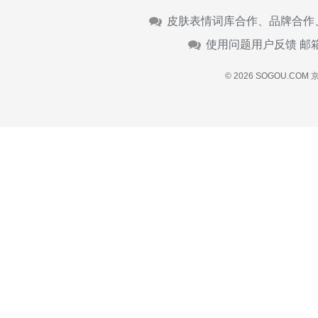
皮肤表情词库合作、品牌合作
使用问题用户反馈 邮
© 2026 SOGOU.COM
京