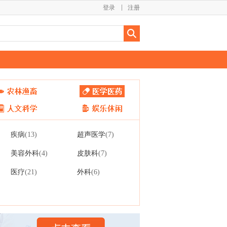
登录
注册
疾病
超声医学
(13)
(7)
美容外科
皮肤科
(4)
(7)
医疗
外科
(21)
(6)