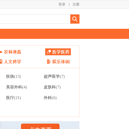
登录
注册
疾病
超声医学
(13)
(7)
美容外科
皮肤科
(4)
(7)
医疗
外科
(21)
(6)