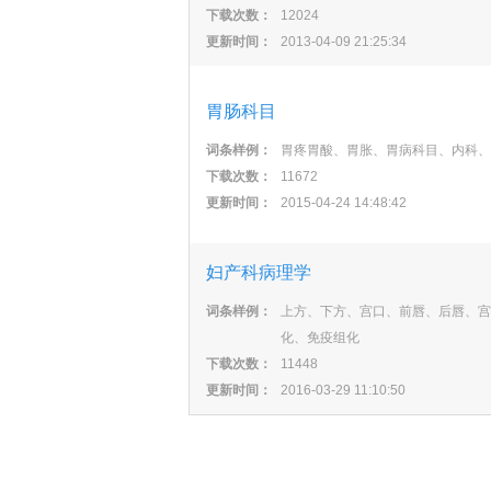
下载次数：
12024
更新时间：
2013-04-09 21:25:34
胃肠科目
词条样例：
胃疼胃酸、胃胀、胃病科目、内科、
下载次数：
11672
更新时间：
2015-04-24 14:48:42
妇产科病理学
词条样例：
上方、下方、宫口、前唇、后唇、宫
化、免疫组化
下载次数：
11448
更新时间：
2016-03-29 11:10:50