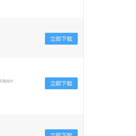
无菌操作、