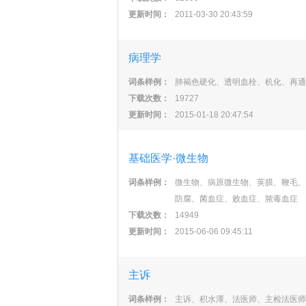
更新时间：
2011-03-30 20:43:59
病理学
词条样例：
肺褐色硬化、透明血栓、机化、再通
下载次数：
19727
更新时间：
2015-01-18 20:47:54
基础医学·微生物
词条样例：
微生物、病原微生物、荚膜、鞭毛、
防腐、菌血症、败血症、脓毒血症
下载次数：
14949
更新时间：
2015-06-06 09:45:11
主诉
词条样例：
主诉、积水潭、法医师、主检法医师