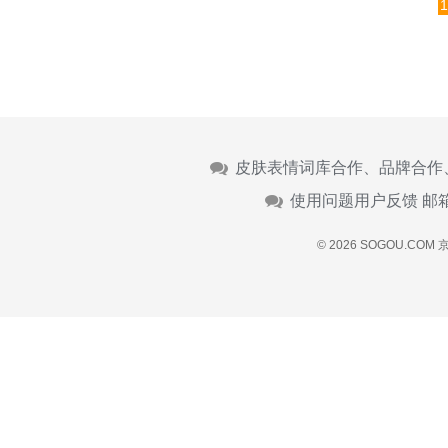
1
皮肤表情词库合作、品牌合作
使用问题用户反馈 邮
© 2026 SOGOU.COM
京