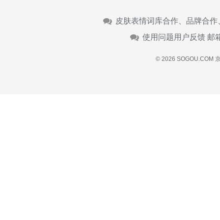
皮肤表情词库合作、品牌合作
使用问题用户反馈 邮
© 2026 SOGOU.COM
京