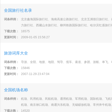
全国旅行社名录
词条样例：
北京鑫海国际旅行社、海南高速公路旅行社、北京五洲假日旅行社、
力旅行社、西藏山水旅行社、柳州铁路国际旅行社、哈尔滨红盾旅行
下载次数：
16575
更新时间：
2009-01-05 15:56:27
旅游词库大全
词条样例：
导游、全陪、地接、地陪、驾导、缆车、索道、参团、游船、单飞、
下载次数：
15846
更新时间：
2007-11-29 23:47:04
全国机场名称
词条样例：
机场、民用机场、民航机场、通用机场、军用机场、国际机场、飞机
机场、南京禄口机场、南通兴东机场、无锡硕放机场、常州奔牛机场
下载次数：
14520