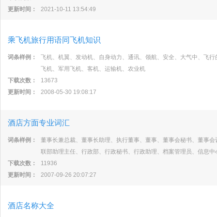
更新时间：
2021-10-11 13:54:49
乘飞机旅行用语同飞机知识
词条样例：
飞机、机翼、发动机、自身动力、通讯、领航、安全、大气中、飞行
飞机、军用飞机、客机、运输机、农业机
下载次数：
13673
更新时间：
2008-05-30 19:08:17
酒店方面专业词汇
词条样例：
董事长兼总裁、董事长助理、执行董事、董事、董事会秘书、董事会
联部助理主任、行政部、行政秘书、行政助理、档案管理员、信息中
下载次数：
11936
更新时间：
2007-09-26 20:07:27
酒店名称大全