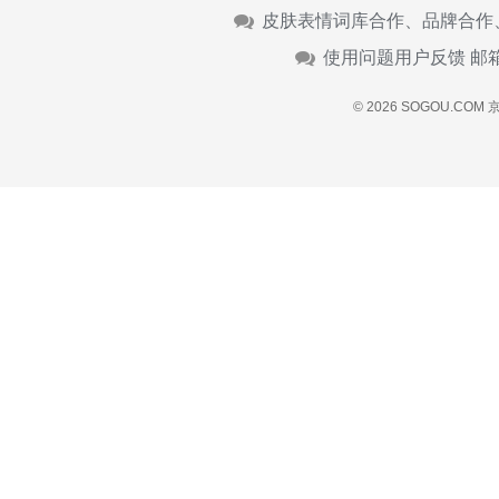
皮肤表情词库合作、品牌合作
使用问题用户反馈 邮
© 2026 SOGOU.COM
京