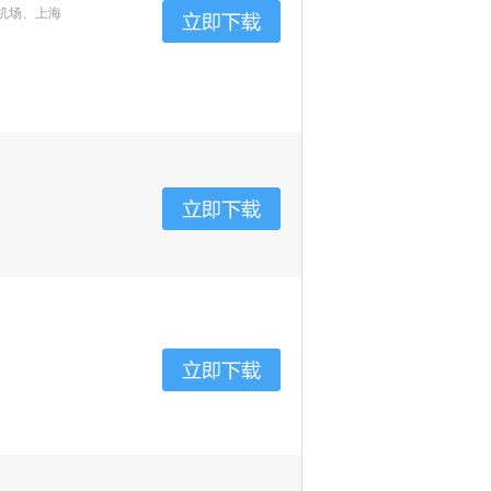
机场、上海