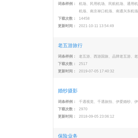
词条样例：
机场、民用机场、民航机场、通用机
机场、南京禄口机场、南通兴东机场
下载次数：
14458
更新时间：
2021-10-11 13:54:49
老五游旅行
词条样例：
老五游、西游国旅、品牌老五游、老
下载次数：
2517
更新时间：
2019-07-05 17:40:32
婚纱摄影
词条样例：
千遇视觉、千遇旅拍、伊爱婚纱、伊
下载次数：
2970
更新时间：
2018-09-05 23:06:12
保险业务