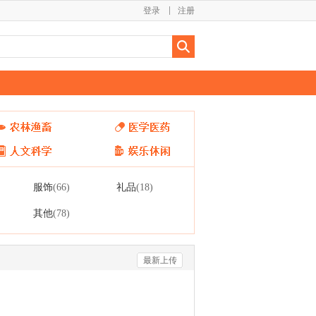
登录
注册
服饰
礼品
(66)
(18)
其他
(78)
最新上传