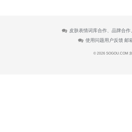
皮肤表情词库合作、品牌合作
使用问题用户反馈 邮
© 2026 SOGOU.COM
京