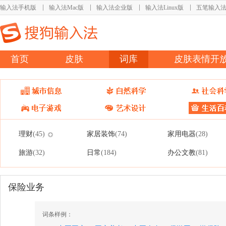
输入法手机版
输入法Mac版
输入法企业版
输入法Linux版
五笔输入
首页
皮肤
词库
皮肤表情开
理财
家居装饰
家用电器
(45)
(74)
(28)
旅游
日常
办公文教
(32)
(184)
(81)
保险业务
词条样例：