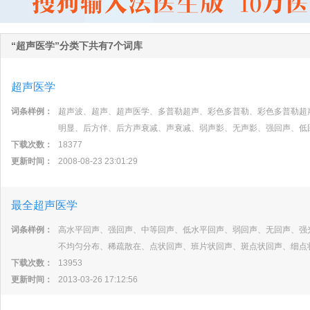
“超声医学”分类下共有7个词库
超声医学
词条样例：
超声波、超声、超声医学、多普勒超声、彩色多普勒、彩色多普勒超
明显、后方伴、后方声衰减、声衰减、弱声影、无声影、强回声、低
下载次数：
18377
更新时间：
2008-08-23 23:01:29
最全超声医学
词条样例：
高水平回声、强回声、中等回声、低水平回声、弱回声、无回声、强
不均匀分布、稀疏散在、点状回声、班片状回声、斑点状回声、细点
下载次数：
13953
更新时间：
2013-03-26 17:12:56