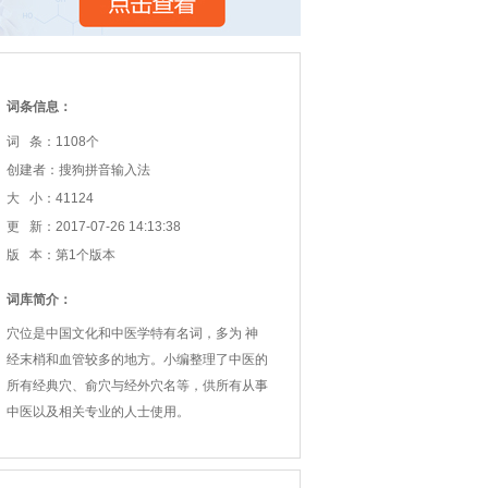
词条信息：
词 条：1108个
创建者：搜狗拼音输入法
大 小：41124
更 新：2017-07-26 14:13:38
版 本：第1个版本
词库简介：
穴位是中国文化和中医学特有名词，多为 神
经末梢和血管较多的地方。小编整理了中医的
所有经典穴、俞穴与经外穴名等，供所有从事
中医以及相关专业的人士使用。