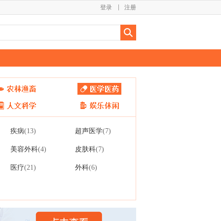
登录
注册
疾病
超声医学
(13)
(7)
美容外科
皮肤科
(4)
(7)
医疗
外科
(21)
(6)