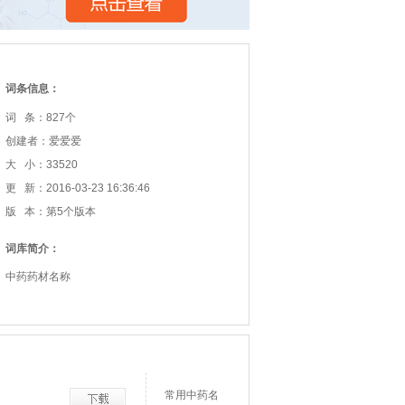
词条信息：
词 条：827个
创建者：爱爱爱
大 小：33520
更 新：2016-03-23 16:36:46
版 本：第5个版本
词库简介：
中药药材名称
常用中药名