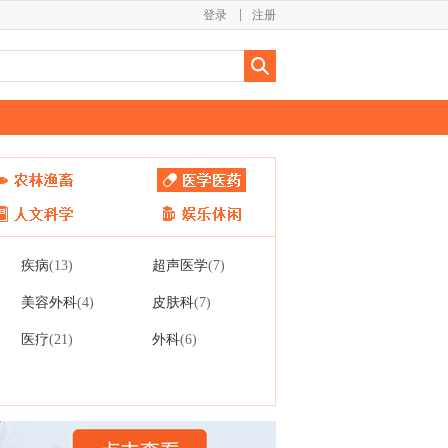
登录
注册
疾病
超声医学
(13)
(7)
美容外科
皮肤科
(4)
(7)
医疗
外科
(21)
(6)