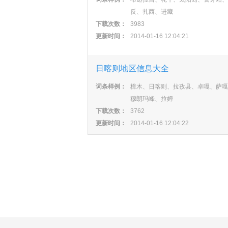
反、扎西、进藏
下载次数：
3983
更新时间：
2014-01-16 12:04:21
日喀则地区信息大全
词条样例：
樟木、日喀则、拉孜县、卓嘎、萨嘎
穆朗玛峰、拉姆
下载次数：
3762
更新时间：
2014-01-16 12:04:22