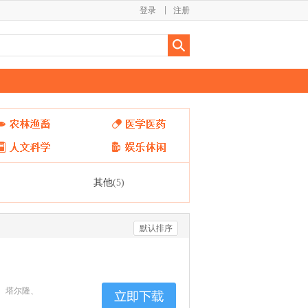
登录
注册
其他
(5)
默认排序
、塔尔隆、