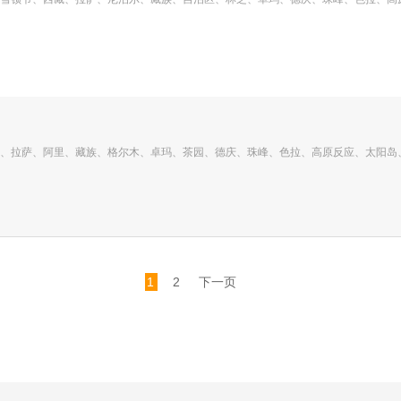
、拉萨、阿里、藏族、格尔木、卓玛、茶园、德庆、珠峰、色拉、高原反应、太阳岛
1
2
下一页