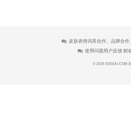
皮肤表情词库合作、品牌合作
使用问题用户反馈 邮
© 2026 SOGOU.COM
京