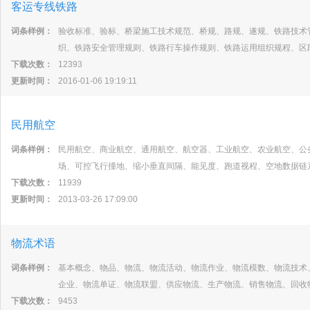
客运专线铁路
词条样例：
验收标准、验标、桥梁施工技术规范、桥规、路规、遂规、铁路技术
织、铁路安全管理规则、铁路行车操作规则、铁路运用组织规程、区
下载次数：
12393
更新时间：
2016-01-06 19:19:11
民用航空
词条样例：
民用航空、商业航空、通用航空、航空器、工业航空、农业航空、公
场、可控飞行撞地、缩小垂直间隔、能见度、跑道视程、空地数据链
下载次数：
11939
更新时间：
2013-03-26 17:09:00
物流术语
词条样例：
基本概念、物品、物流、物流活动、物流作业、物流模数、物流技术
企业、物流单证、物流联盟、供应物流、生产物流、销售物流、回收
下载次数：
9453