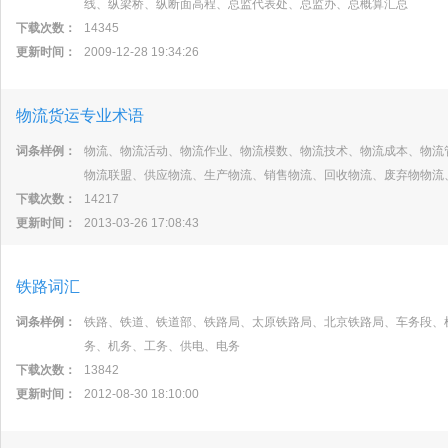
线、纵梁桥、纵断面高程、总监代表处、总监办、总概算汇总
下载次数：
14345
更新时间：
2009-12-28 19:34:26
物流货运专业术语
词条样例：
物流、物流活动、物流作业、物流模数、物流技术、物流成本、物流
物流联盟、供应物流、生产物流、销售物流、回收物流、废弃物物流
下载次数：
14217
更新时间：
2013-03-26 17:08:43
铁路词汇
词条样例：
铁路、铁道、铁道部、铁路局、太原铁路局、北京铁路局、车务段、
务、机务、工务、供电、电务
下载次数：
13842
更新时间：
2012-08-30 18:10:00