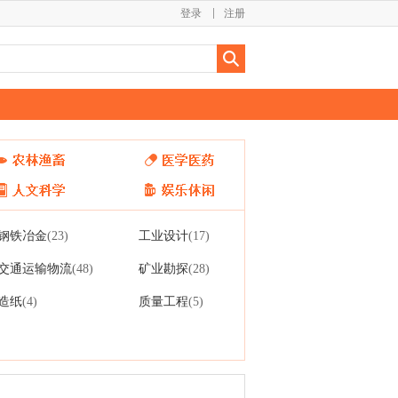
登录
注册
钢铁冶金
工业设计
(23)
(17)
交通运输物流
矿业勘探
(48)
(28)
造纸
质量工程
(4)
(5)