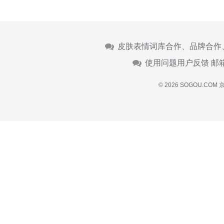
皮肤表情词库合作、品牌合作
使用问题用户反馈 邮
© 2026 SOGOU.COM
京