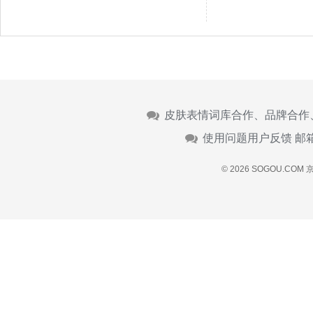
皮肤表情词库合作、品牌合作
使用问题用户反馈 邮
© 2026 SOGOU.COM
京