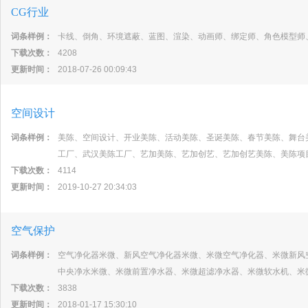
CG行业
词条样例：
卡线、倒角、环境遮蔽、蓝图、渲染、动画师、绑定师、角色模型师
下载次数：
4208
更新时间：
2018-07-26 00:09:43
空间设计
词条样例：
美陈、空间设计、开业美陈、活动美陈、圣诞美陈、春节美陈、舞台
工厂、武汉美陈工厂、艺加美陈、艺加创艺、艺加创艺美陈、美陈项
下载次数：
4114
更新时间：
2019-10-27 20:34:03
空气保护
词条样例：
空气净化器米微、新风空气净化器米微、米微空气净化器、米微新风
中央净水米微、米微前置净水器、米微超滤净水器、米微软水机、米
下载次数：
3838
更新时间：
2018-01-17 15:30:10