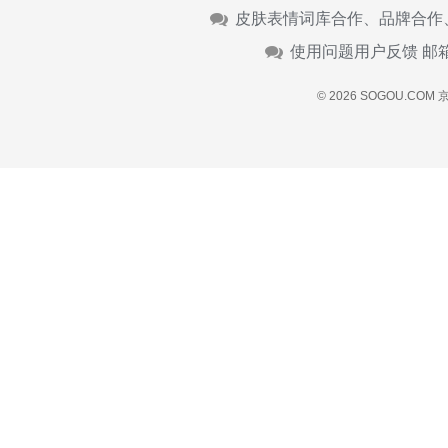
皮肤表情词库合作、品牌合作
使用问题用户反馈 邮
© 2026 SOGOU.COM
京