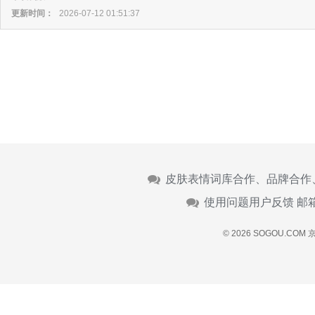
更新时间：
2026-07-12 01:51:37
皮肤表情词库合作、品牌合作
使用问题用户反馈 邮
© 2026 SOGOU.COM
京