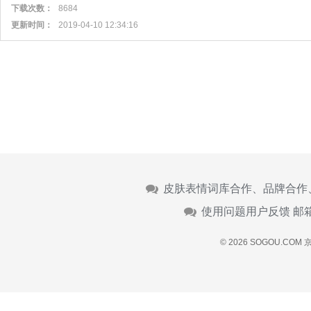
下载次数：
8684
更新时间：
2019-04-10 12:34:16
皮肤表情词库合作、品牌合作
使用问题用户反馈 邮
© 2026 SOGOU.COM
京