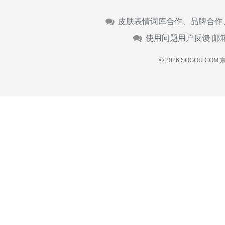
皮肤表情词库合作、品牌合作
使用问题用户反馈 邮
© 2026 SOGOU.COM
京