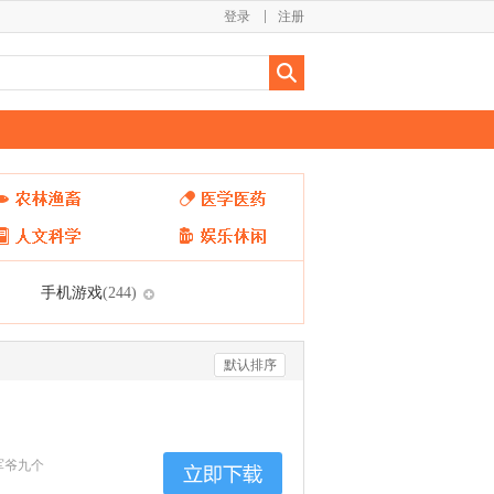
登录
注册
手机游戏
(244)
默认排序
军爷九个