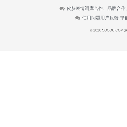
皮肤表情词库合作、品牌合作
使用问题用户反馈 邮
© 2026 SOGOU.COM
京