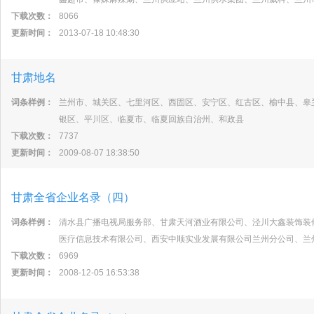
下载次数：
8066
更新时间：
2013-07-18 10:48:30
甘肃地名
词条样例：
兰州市、城关区、七里河区、西固区、安宁区、红古区、榆中县、皋
银区、平川区、临夏市、临夏回族自治州、和政县
下载次数：
7737
更新时间：
2009-08-07 18:38:50
甘肃全省企业名录（四）
词条样例：
清水县广播电视局服务部、甘肃天河酒业有限公司、泾川大鑫装饰装
医疗信息技术有限公司、西安中顺实业发展有限公司兰州分公司、兰
下载次数：
6969
更新时间：
2008-12-05 16:53:38