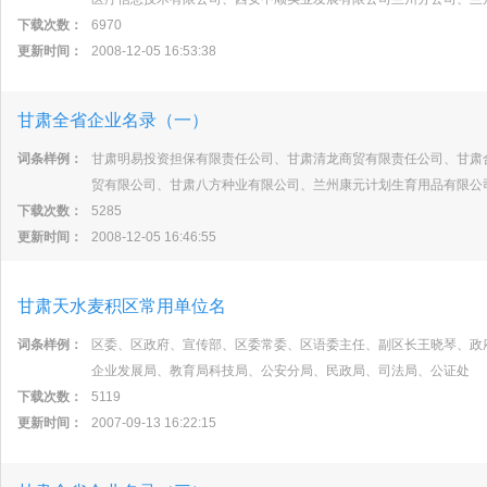
下载次数：
6970
更新时间：
2008-12-05 16:53:38
甘肃全省企业名录（一）
词条样例：
甘肃明易投资担保有限责任公司、甘肃清龙商贸有限责任公司、甘肃
贸有限公司、甘肃八方种业有限公司、兰州康元计划生育用品有限公
下载次数：
5285
更新时间：
2008-12-05 16:46:55
甘肃天水麦积区常用单位名
词条样例：
区委、区政府、宣传部、区委常委、区语委主任、副区长王晓琴、政
企业发展局、教育局科技局、公安分局、民政局、司法局、公证处
下载次数：
5119
更新时间：
2007-09-13 16:22:15