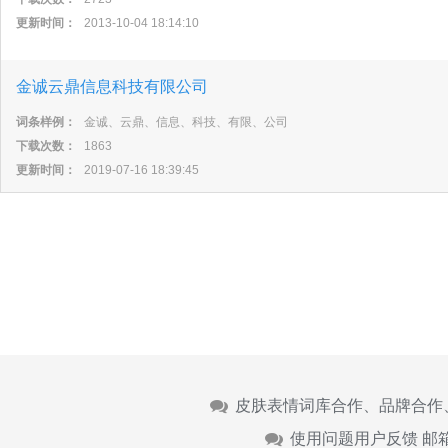
更新时间：
2013-10-04 18:14:10
金诚云鼎信息科技有限公司
词条样例：
金诚、云鼎、信息、科技、有限、公司
下载次数：
1863
更新时间：
2019-07-16 18:39:45
皮肤表情词库合作、品牌合作
使用问题用户反馈 邮