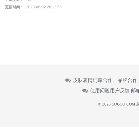
更新时间：
2020-06-02 20:13:56
皮肤表情词库合作、品牌合作
使用问题用户反馈 邮
© 2026 SOGOU.COM
京