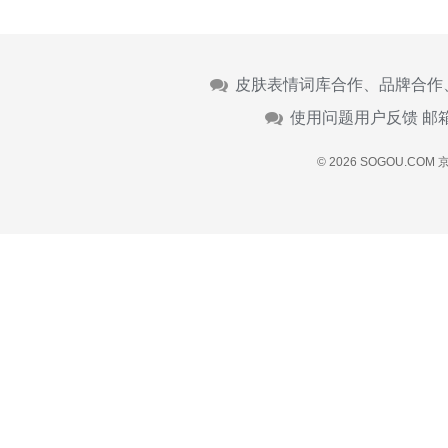
皮肤表情词库合作、品牌合作
使用问题用户反馈 邮
© 2026 SOGOU.COM
京