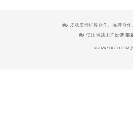
皮肤表情词库合作、品牌合作
使用问题用户反馈 邮
© 2026 SOGOU.COM
京