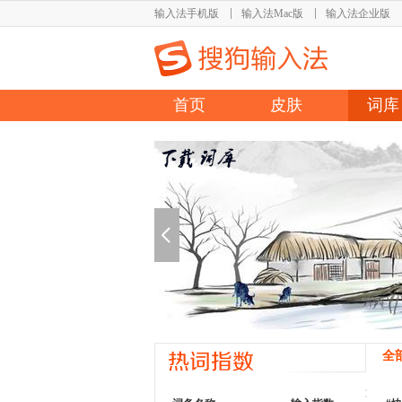
输入法手机版
输入法Mac版
输入法企业版
首页
皮肤
词库
全