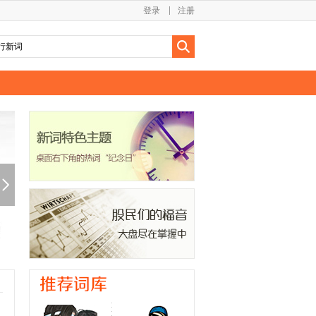
登录
注册