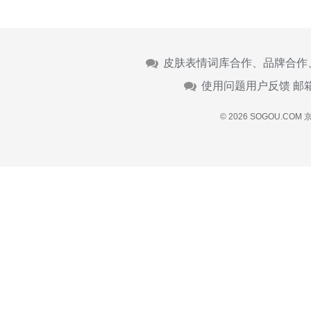
皮肤表情词库合作、品牌合作
使用问题用户反馈 邮
© 2026 SOGOU.COM
京