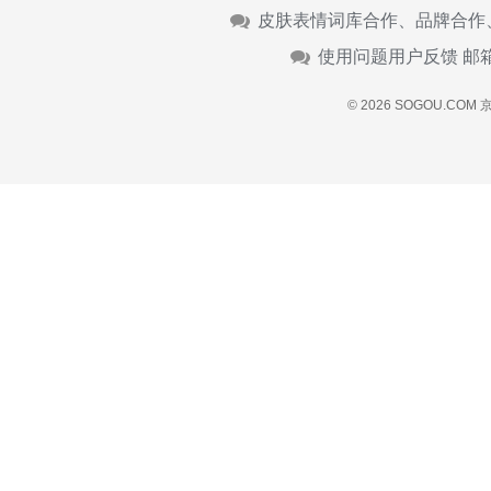
皮肤表情词库合作、品牌合作
使用问题用户反馈 邮
© 2026 SOGOU.COM
京