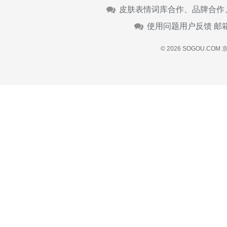
皮肤表情词库合作、品牌合作
使用问题用户反馈 邮
© 2026 SOGOU.COM
京