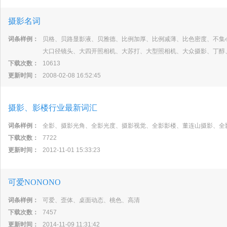
摄影名词
词条样例：
贝格、贝路显影液、贝雅德、比例加厚、比例减薄、比色密度、不集
大口径镜头、大四开照相机、大苏打、大型照相机、大众摄影、丁醇
下载次数：
10613
更新时间：
2008-02-08 16:52:45
摄影、影楼行业最新词汇
词条样例：
全影、摄影光角、全影光度、摄影视觉、全影影楼、董连山摄影、全
下载次数：
7722
更新时间：
2012-11-01 15:33:23
可爱NONONO
词条样例：
可爱、歪体、桌面动态、桃色、高清
下载次数：
7457
更新时间：
2014-11-09 11:31:42