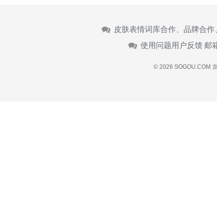
皮肤表情词库合作、品牌合作
使用问题用户反馈 邮
© 2026 SOGOU.COM
京