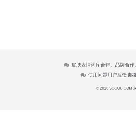
皮肤表情词库合作、品牌合作
使用问题用户反馈 邮
© 2026 SOGOU.COM
京