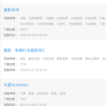
摄影名词
词条样例：
贝格、贝路显影液、贝雅德、比例加厚、比例减薄、比色密度、不集
大口径镜头、大四开照相机、大苏打、大型照相机、大众摄影、丁醇
下载次数：
10617
更新时间：
2008-02-08 16:52:45
摄影、影楼行业最新词汇
词条样例：
全影、摄影光角、全影光度、摄影视觉、全影影楼、董连山摄影、全
下载次数：
7724
更新时间：
2012-11-01 15:33:23
可爱NONONO
词条样例：
可爱、歪体、桌面动态、桃色、高清
下载次数：
7461
更新时间：
2014-11-09 11:31:42