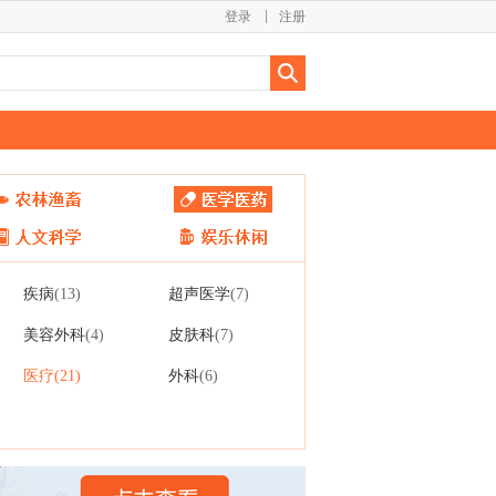
登录
注册
疾病
超声医学
(13)
(7)
美容外科
皮肤科
(4)
(7)
医疗
外科
(21)
(6)