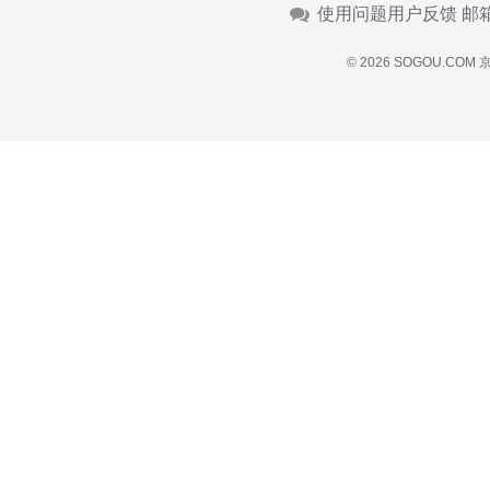
使用问题用户反馈 邮
© 2026 SOGOU.COM
京