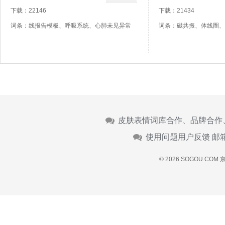
下载：22146
下载：21434
词条：线报告模板、呼吸系统、心肺未见异常
词条：磁共振、体线圈、
皮肤表情词库合作、品牌合作
使用问题用户反馈 邮
© 2026 SOGOU.COM
京