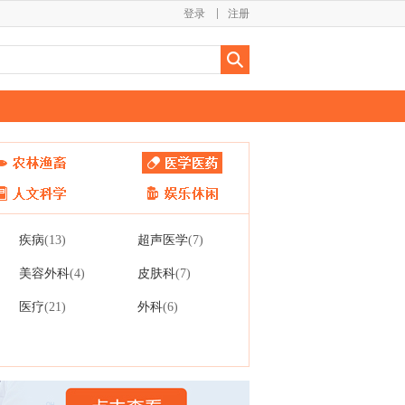
登录
注册
疾病
超声医学
(13)
(7)
美容外科
皮肤科
(4)
(7)
医疗
外科
(21)
(6)