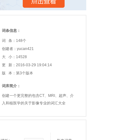
词条信息：
词 条：148个
创建者：yucan421
大 小：14528
更 新：2016-03-29 19:04:14
版 本：第3个版本
词库简介：
创建一个更完整的包含CT、MRI、超声、介
入和核医学的关于影像专业的词汇大全