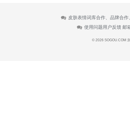
皮肤表情词库合作、品牌合作
使用问题用户反馈 邮
© 2026 SOGOU.COM
京