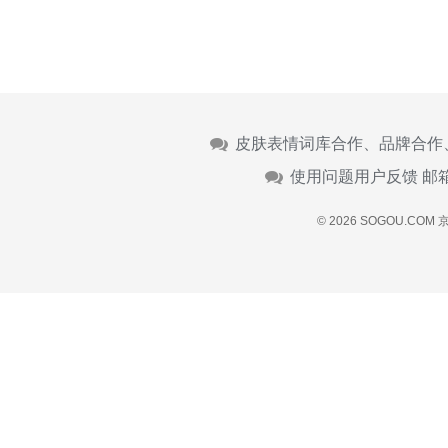
皮肤表情词库合作、品牌合作
使用问题用户反馈 邮
© 2026 SOGOU.COM
京