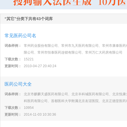
“其它”分类下共有43个词库
常见医药公司名
词条样例：
常州药业股份有限公司、常州市九天医药有限公司、常州市康泰医药
限公司、常州市恒泰医药连锁有限公司、常州万仁大药房有限公司
下载次数：
15221
更新时间：
2010-04-27 20:40:24
医药公司大全
词条样例：
北京市麒麟天盛医药有限公司、北京丰科城医药有限公司、北京悦康
科医药有限公司、首都医科大学附属北京友谊医院、北京正德堂医药
下载次数：
10954
更新时间：
2014-11-03 10:30:36