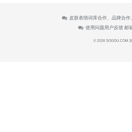
皮肤表情词库合作、品牌合作
使用问题用户反馈 邮
© 2026 SOGOU.COM
京