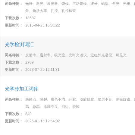
词条样例：
光纤、激光、激光器、锁模、主动锁模、波长、码型、全光、光栅、
角、角放大率、孔径、孔径检查
下载次数：
18587
更新时间：
2015-04-25 15:31:22
光学检测词汇
词条样例：
反射率、透射率、吸光度、光纤光谱仪、近红外光谱仪、可见光
下载次数：
2709
更新时间：
2023-07-25 12:11:31
光学冷加工词库
词条样例：
脱膜点、膜裂、膜色不均、开胶、溢胶残胶、胶层不良、抛光纹路、
高、总高、涂漆不良、挡边、脱膜
下载次数：
840
更新时间：
2026-01-15 12:54:02