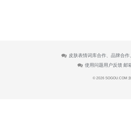
皮肤表情词库合作、品牌合作
使用问题用户反馈 邮
© 2026 SOGOU.COM
京