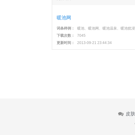
暖池网
词条样例：
暖池、暖池网、暖池温泉、暖池犹浸
下载次数：
7045
更新时间：
2013-09-21 23:44:34
皮肤