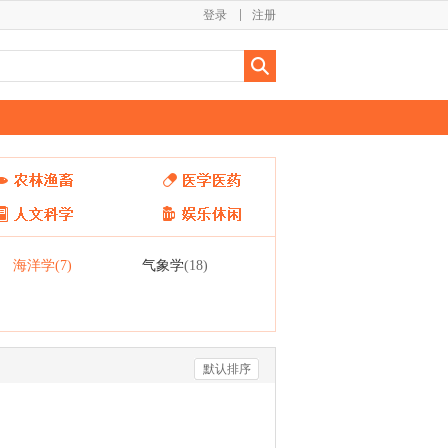
登录
注册
海洋学
气象学
(7)
(18)
默认排序