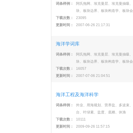
词条样例：
阿氏拖网、埃克曼层、埃克曼抽吸、
块、板块边界、板块构造学、板块会
下载次数：
23095
更新时间：
2007-06-26 21:17:31
海洋学词库
词条样例：
阿氏拖网、埃克曼层、埃克曼抽吸、
块、板块边界、板块构造学、板块会
下载次数：
16057
更新时间：
2007-07-06 21:04:51
海洋工程及海洋科学
词条样例：
外业、用海规划、营养盐、多波束、
台、叶绿素、盐度、底栖、休渔
下载次数：
10111
更新时间：
2009-09-26 11:57:15