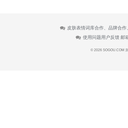
皮肤表情词库合作、品牌合作
使用问题用户反馈 邮
© 2026 SOGOU.COM
京