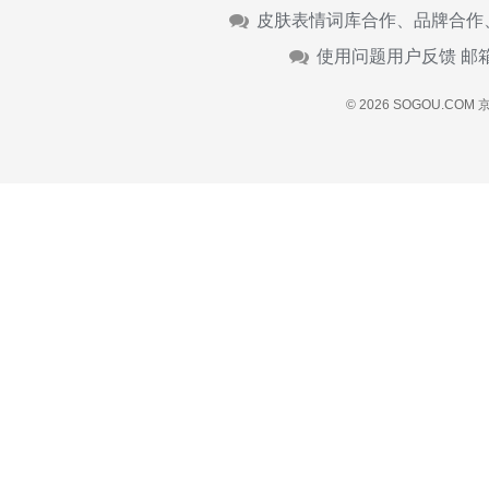
皮肤表情词库合作、品牌合作
使用问题用户反馈 邮
© 2026 SOGOU.COM
京