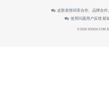
皮肤表情词库合作、品牌合作
使用问题用户反馈 邮
© 2026 SOGOU.COM
京