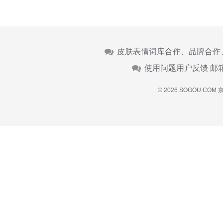
皮肤表情词库合作、品牌合作
使用问题用户反馈 邮
© 2026 SOGOU.COM
京