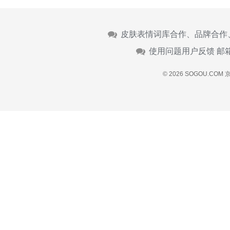
皮肤表情词库合作、品牌合作
使用问题用户反馈 邮
© 2026 SOGOU.COM
京