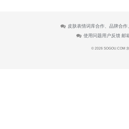
皮肤表情词库合作、品牌合作
使用问题用户反馈 邮
© 2026 SOGOU.COM
京